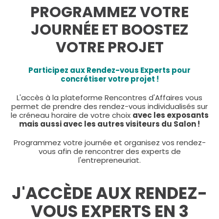
PROGRAMMEZ VOTRE
JOURNÉE ET BOOSTEZ
VOTRE PROJET
Participez aux Rendez-vous Experts pour
concrétiser votre projet !
L'accès à la plateforme Rencontres d'Affaires vous
permet de prendre des rendez-vous individualisés sur
le créneau horaire de votre choix
avec les exposants
mais aussi avec les autres visiteurs du Salon !
Programmez votre journée et organisez vos rendez-
vous afin de rencontrer des experts de
l'entrepreneuriat.
J'ACCÈDE AUX RENDEZ-
VOUS EXPERTS EN 3