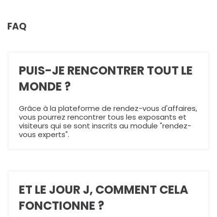
FAQ
PUIS-JE RENCONTRER TOUT LE
MONDE ?
Grâce à la plateforme de rendez-vous d'affaires,
vous pourrez rencontrer tous les exposants et
visiteurs qui se sont inscrits au module "rendez-
vous experts".
ET LE JOUR J, COMMENT CELA
FONCTIONNE ?