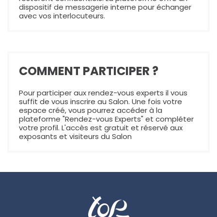
dispositif de messagerie interne pour échanger
avec vos interlocuteurs.
COMMENT PARTICIPER ?
Pour participer aux rendez-vous experts il vous
suffit de vous inscrire au Salon. Une fois votre
espace créé, vous pourrez accéder à la
plateforme "Rendez-vous Experts" et compléter
votre profil. L'accès est gratuit et réservé aux
exposants et visiteurs du Salon