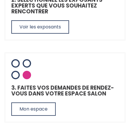
EXPERTS QUE VOUS SOUHAITEZ
RENCONTRER
Voir les exposants
3. FAITES VOS DEMANDES DE RENDEZ-
VOUS DANS VOTRE ESPACE SALON
Mon espace