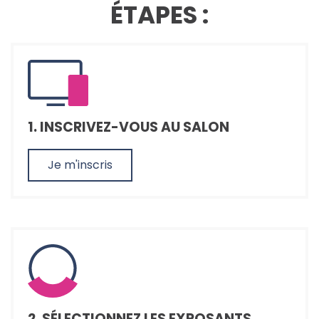
ÉTAPES :
1. INSCRIVEZ-VOUS AU SALON
Je m'inscris
2. SÉLECTIONNEZ LES EXPOSANTS