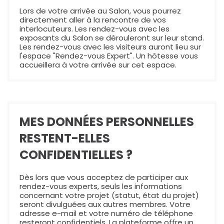
Lors de votre arrivée au Salon, vous pourrez
directement aller à la rencontre de vos
interlocuteurs. Les rendez-vous avec les
exposants du Salon se dérouleront sur leur stand.
Les rendez-vous avec les visiteurs auront lieu sur
l'espace "Rendez-vous Expert". Un hôtesse vous
accueillera à votre arrivée sur cet espace.
MES DONNÉES PERSONNELLES
RESTENT-ELLES
CONFIDENTIELLES ?
Dès lors que vous acceptez de participer aux
rendez-vous experts, seuls les informations
concernant votre projet (statut, état du projet)
seront divulguées aux autres membres. Votre
adresse e-mail et votre numéro de téléphone
resteront confidentiels. La plateforme offre un