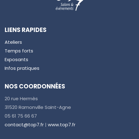
LIENS RAPIDES
Ateliers
Temps forts
Exposants
Infos pratiques
NOS COORDONNÉES
20 rue Hermès
31520 Ramonville Saint-Agne
05 61 75 66 67
contact@top7.fr
|
www.top7.fr